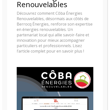
Renouvelables
Découvrez comment Côba Énergies
Renouvelables, désormais aux côtés de
Berrocq Énergies, renforce son expertise
en énergies renouvelables. Un
partenariat local qui allie savoir-faire et
innovation pour mieux accompagner
particuliers et professionnels. Lisez
l’article complet pour en savoir plus !
POELE A GRANULES RIKA MEMO IV