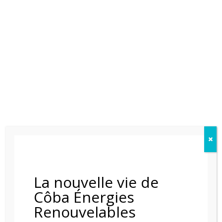
La nouvelle vie de
Côba Énergies
Renouvelables