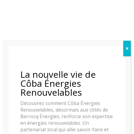
Produits similaires
La nouvelle vie de
Côba Énergies
Renouvelables
Découvrez comment Côba Énergies
Renouvelables, désormais aux côtés de
Berrocq Énergies, renforce son expertise
en énergies renouvelables. Un
partenariat local qui allie savoir-faire et