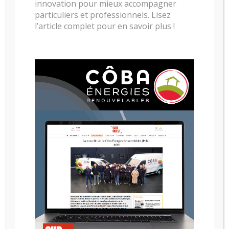
innovation pour mieux accompagner
particuliers et professionnels. Lisez
POELE A BOIS NESTOR MARTIN C43
l’article complet pour en savoir plus !