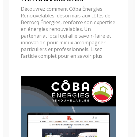
Découvrez comment Côba Énergies
Renouvelables, désormais aux côtés de
Berrocq Énergies, renforce son expertise
en énergies renouvelables. Un
partenariat local qui allie savoir-faire et
innovation pour mieux accompagner
particuliers et professionnels. Lisez
l’article complet pour en savoir plus !
CHEMINÉE ÉLÉMENT 4 MODORE 240 MKII