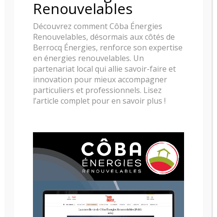
Renouvelables
Découvrez comment Côba Énergies
Renouvelables, désormais aux côtés de
Berrocq Énergies, renforce son expertise
en énergies renouvelables. Un
partenariat local qui allie savoir-faire et
innovation pour mieux accompagner
particuliers et professionnels. Lisez
l’article complet pour en savoir plus !
CHEMINEE ELEMENT 4 TENORE 100