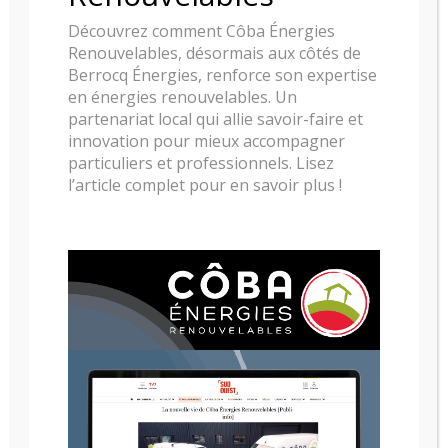
Découvrez comment Côba Énergies
Renouvelables, désormais aux côtés de
Berrocq Énergies, renforce son expertise
en énergies renouvelables. Un
partenariat local qui allie savoir-faire et
innovation pour mieux accompagner
particuliers et professionnels. Lisez
l’article complet pour en savoir plus !
CHEMINÉE ÉLÉMENT 4 TENORE 240 MKII