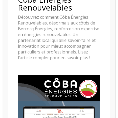
Renouvelables
Découvrez comment Côba Énergies
Renouvelables, désormais aux côtés de
Berrocq Énergies, renforce son expertise
en énergies renouvelables. Un
partenariat local qui allie savoir-faire et
innovation pour mieux accompagner
particuliers et professionnels. Lisez
l’article complet pour en savoir plus !
POELE A BOIS NESTOR MARTIN H13