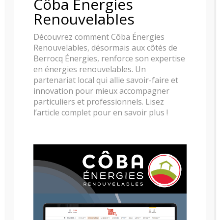
Côba Énergies
Renouvelables
Découvrez comment Côba Énergies
Renouvelables, désormais aux côtés de
Berrocq Énergies, renforce son expertise
en énergies renouvelables. Un
partenariat local qui allie savoir-faire et
innovation pour mieux accompagner
particuliers et professionnels. Lisez
l’article complet pour en savoir plus !
POELE A GRANULE RIKA CORSO