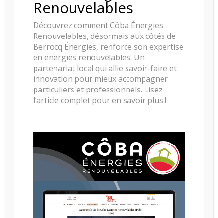
Renouvelables
Découvrez comment Côba Énergies
Renouvelables, désormais aux côtés de
Berrocq Énergies, renforce son expertise
en énergies renouvelables. Un
partenariat local qui allie savoir-faire et
innovation pour mieux accompagner
particuliers et professionnels. Lisez
l’article complet pour en savoir plus !
POELE A GRANULE RIKA MIRO